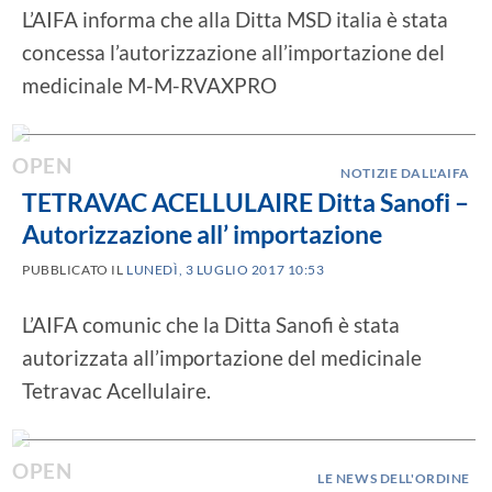
L’AIFA informa che alla Ditta MSD italia è stata
concessa l’autorizzazione all’importazione del
medicinale M-M-RVAXPRO
NOTIZIE DALL'AIFA
TETRAVAC ACELLULAIRE Ditta Sanofi –
Autorizzazione all’ importazione
PUBBLICATO IL
LUNEDÌ, 3 LUGLIO 2017 10:53
L’AIFA comunic che la Ditta Sanofi è stata
autorizzata all’importazione del medicinale
Tetravac Acellulaire.
LE NEWS DELL'ORDINE