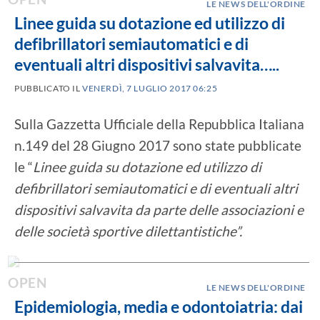
LE NEWS DELL'ORDINE
Linee guida su dotazione ed utilizzo di
defibrillatori semiautomatici e di
eventuali altri dispositivi salvavita…..
PUBBLICATO IL
VENERDÌ, 7 LUGLIO 2017 06:25
Sulla Gazzetta Ufficiale della Repubblica Italiana
n.149 del 28 Giugno 2017 sono state pubblicate
le “
Linee guida su dotazione ed utilizzo di
defibrillatori semiautomatici e di eventuali altri
dispositivi salvavita da parte delle associazioni e
delle società sportive dilettantistiche”.
LE NEWS DELL'ORDINE
Epidemiologia, media e odontoiatria: dai