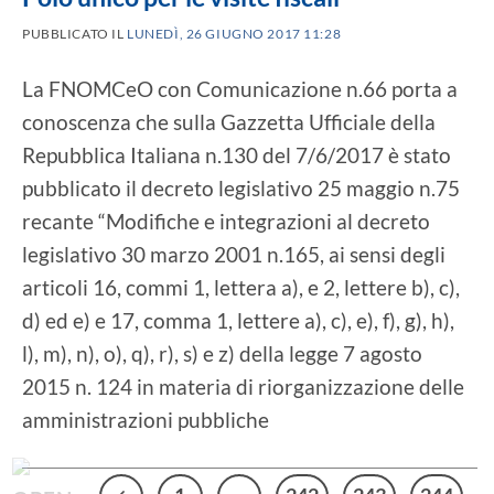
PUBBLICATO IL
LUNEDÌ, 26 GIUGNO 2017 11:28
La FNOMCeO con Comunicazione n.66 porta a
conoscenza che sulla Gazzetta Ufficiale della
Repubblica Italiana n.130 del 7/6/2017 è stato
pubblicato il decreto legislativo 25 maggio n.75
recante “Modifiche e integrazioni al decreto
legislativo 30 marzo 2001 n.165, ai sensi degli
articoli 16, commi 1, lettera a), e 2, lettere b), c),
d) ed e) e 17, comma 1, lettere a), c), e), f), g), h),
l), m), n), o), q), r), s) e z) della legge 7 agosto
2015 n. 124 in materia di riorganizzazione delle
amministrazioni pubbliche