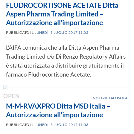
FLUDROCORTISONE ACETATE Ditta
Aspen Pharma Trading Limited –
Autorizzazione all’importazione
PUBBLICATO IL
LUNEDÌ, 3 LUGLIO 2017 11:05
L’AIFA comunica che alla Ditta Aspen Pharma
Trading Limited c/o Di Renzo Regulatory Affairs
è stata utorizzata a distribuire gratuitamente il
farmaco Fludrocortisone Acetate.
NOTIZIE DALL'AIFA
M-M-RVAXPRO Ditta MSD Italia –
Autorizzazione all’importazione
PUBBLICATO IL
LUNEDÌ, 3 LUGLIO 2017 11:03