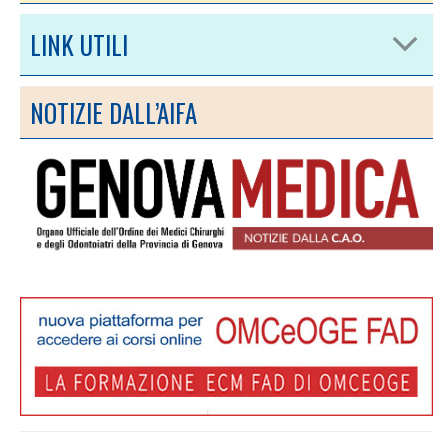
LINK UTILI
NOTIZIE DALL’AIFA