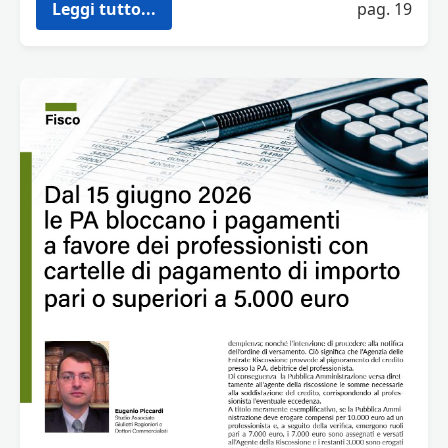
Leggi tutto...
pag. 19