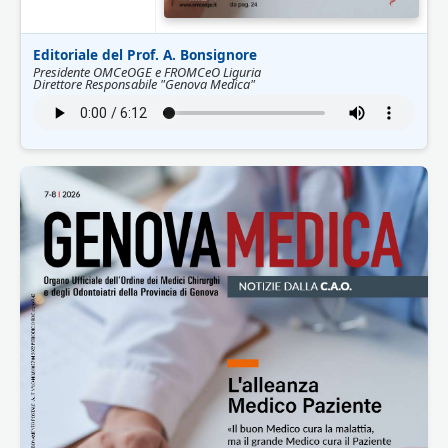
Editoriale del Prof. A. Bonsignore
Presidente OMCeOGE e FROMCeO Liguria
Direttore Responsabile "Genova Medica"