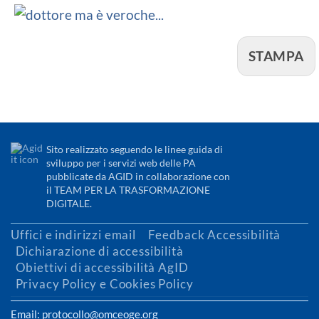
STAMPA
Sito realizzato seguendo le linee guida di
sviluppo per i servizi web delle PA
pubblicate da AGID in collaborazione con
il TEAM PER LA TRASFORMAZIONE
DIGITALE.
Uffici e indirizzi email
Feedback Accessibilità
Dichiarazione di accessibilità
Obiettivi di accessibilità AgID
Privacy Policy e Cookies Policy
Email: protocollo@omceoge.org