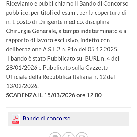
Riceviamo e pubblichiamo il Bando di Concorso
pubblico, per titoli ed esami, per la copertura di
n. 1 posto di Dirigente medico, disciplina
Chirurgia Generale, a tempo indeterminato e a
rapporto di lavoro esclusivo, indetto con
deliberazione A.S.L.2 n. 916 del 05.12.2025.
Il bando è stato Pubblicato sul BURL n. 4 del
28/01/2026 e Pubblicato sulla Gazzetta
Ufficiale della Repubblica Italiana n. 12 del
13/02/2026.
SCADENZA IL 15/03/2026 ore 12:00
Bando di concorso