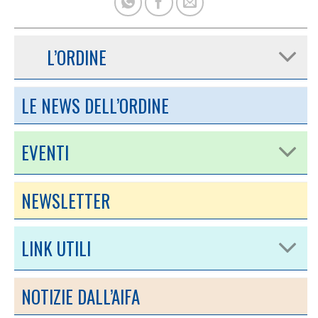
L’ORDINE
LE NEWS DELL’ORDINE
EVENTI
NEWSLETTER
LINK UTILI
NOTIZIE DALL’AIFA