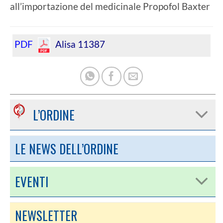
all’importazione del medicinale Propofol Baxter
PDF
Alisa 11387
L’ORDINE
LE NEWS DELL’ORDINE
EVENTI
NEWSLETTER