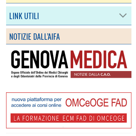
LINK UTILI
NOTIZIE DALL’AIFA