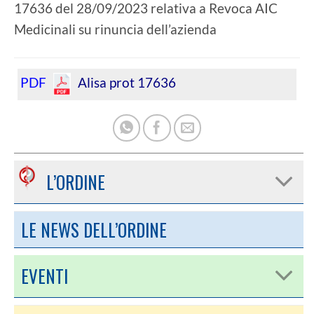
17636 del 28/09/2023 relativa a Revoca AIC
Medicinali su rinuncia dell’azienda
PDF
Alisa prot 17636
L’ORDINE
LE NEWS DELL’ORDINE
EVENTI