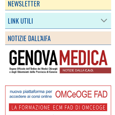
NEWSLETTER
LINK UTILI
NOTIZIE DALL’AIFA