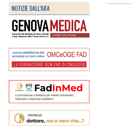
NOTIZIE DALL’AIFA