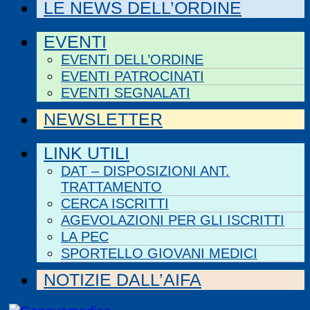
LE NEWS DELL’ORDINE
EVENTI
EVENTI DELL’ORDINE
EVENTI PATROCINATI
EVENTI SEGNALATI
NEWSLETTER
LINK UTILI
DAT – DISPOSIZIONI ANT.
TRATTAMENTO
CERCA ISCRITTI
AGEVOLAZIONI PER GLI ISCRITTI
LA PEC
SPORTELLO GIOVANI MEDICI
NOTIZIE DALL’AIFA