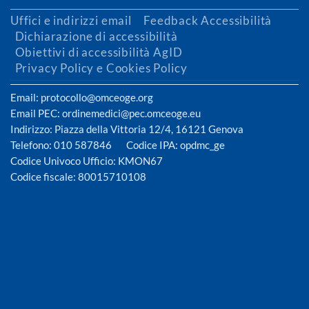
Uffici e indirizzi email
Feedback Accessibilità
Dichiarazione di accessibilità
Obiettivi di accessibilità AgID
Privacy Policy e Cookies Policy
Email: protocollo@omceoge.org
Email PEC: ordinemedici@pec.omceoge.eu
Indirizzo: Piazza della Vittoria 12/4, 16121 Genova
Telefono: 010 587846 Codice IPA: opdmc_ge
Codice Univoco Ufficio: KMON67
Codice fiscale: 80015710108