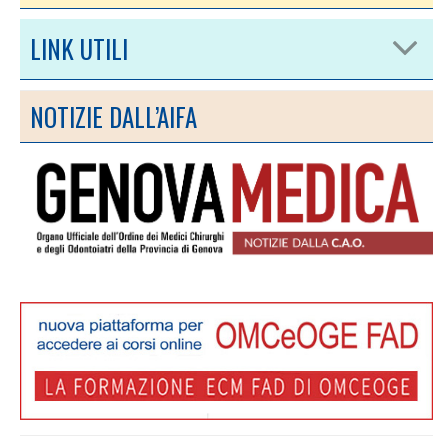
LINK UTILI
NOTIZIE DALL’AIFA