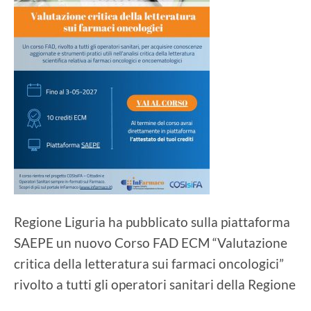
Regione Liguria ha pubblicato sulla piattaforma
SAEPE un nuovo Corso FAD ECM “Valutazione
critica della letteratura sui farmaci oncologici”
rivolto a tutti gli operatori sanitari della Regione