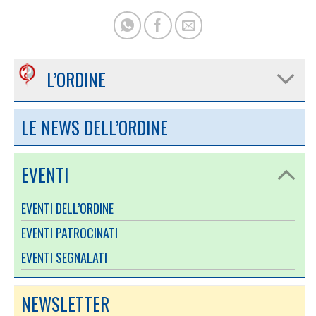
L’ORDINE
LE NEWS DELL’ORDINE
EVENTI
EVENTI DELL’ORDINE
EVENTI PATROCINATI
EVENTI SEGNALATI
NEWSLETTER