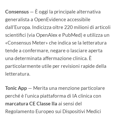
Consensus
— È oggi la principale alternativa
generalista a OpenEvidence accessibile
dall’Europa. Indicizza oltre 220 milioni di articoli
scientifici (via OpenAlex e PubMed) e utilizza un
«Consensus Meter» che indica se la letteratura
tende a confermare, negare o lasciare aperta
una determinata affermazione clinica. È
particolarmente utile per revisioni rapide della
letteratura.
Tonic App
— Merita una menzione particolare
perché è l’unica piattaforma di IA clinica con
marcatura CE Classe IIa
ai sensi del
Regolamento Europeo sui Dispositivi Medici