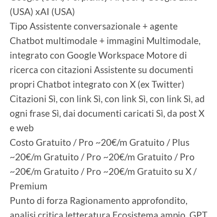
(USA) xAI (USA)
Tipo Assistente conversazionale + agente
Chatbot multimodale + immagini Multimodale,
integrato con Google Workspace Motore di
ricerca con citazioni Assistente su documenti
propri Chatbot integrato con X (ex Twitter)
Citazioni Sì, con link Sì, con link Sì, con link Sì, ad
ogni frase Sì, dai documenti caricati Sì, da post X
e web
Costo Gratuito / Pro ~20€/m Gratuito / Plus
~20€/m Gratuito / Pro ~20€/m Gratuito / Pro
~20€/m Gratuito / Pro ~20€/m Gratuito su X /
Premium
Punto di forza Ragionamento approfondito,
analisi critica letteratura Ecosistema ampio, GPT