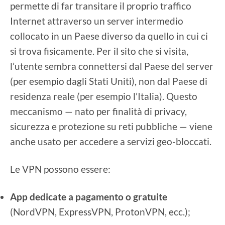
permette di far transitare il proprio traffico
Internet attraverso un server intermedio
collocato in un Paese diverso da quello in cui ci
si trova fisicamente. Per il sito che si visita,
l’utente sembra connettersi dal Paese del server
(per esempio dagli Stati Uniti), non dal Paese di
residenza reale (per esempio l’Italia). Questo
meccanismo — nato per finalità di privacy,
sicurezza e protezione su reti pubbliche — viene
anche usato per accedere a servizi geo-bloccati.
Le VPN possono essere:
App dedicate a pagamento o gratuite
(NordVPN, ExpressVPN, ProtonVPN, ecc.);