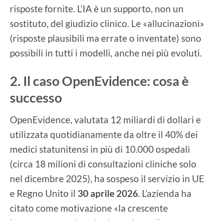
risposte fornite. L’IA è un supporto, non un
sostituto, del giudizio clinico. Le «allucinazioni»
(risposte plausibili ma errate o inventate) sono
possibili in tutti i modelli, anche nei più evoluti.
2. Il caso OpenEvidence: cosa è
successo
OpenEvidence, valutata 12 miliardi di dollari e
utilizzata quotidianamente da oltre il 40% dei
medici statunitensi in più di 10.000 ospedali
(circa 18 milioni di consultazioni cliniche solo
nel dicembre 2025), ha sospeso il servizio in UE
e Regno Unito il
30 aprile 2026
. L’azienda ha
citato come motivazione «la crescente