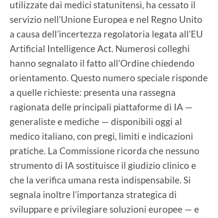
utilizzate dai medici statunitensi, ha cessato il
servizio nell’Unione Europea e nel Regno Unito
a causa dell’incertezza regolatoria legata all’EU
Artificial Intelligence Act. Numerosi colleghi
hanno segnalato il fatto all’Ordine chiedendo
orientamento. Questo numero speciale risponde
a quelle richieste: presenta una rassegna
ragionata delle principali piattaforme di IA —
generaliste e mediche — disponibili oggi al
medico italiano, con pregi, limiti e indicazioni
pratiche. La Commissione ricorda che nessuno
strumento di IA sostituisce il giudizio clinico e
che la verifica umana resta indispensabile. Si
segnala inoltre l’importanza strategica di
sviluppare e privilegiare soluzioni europee — e