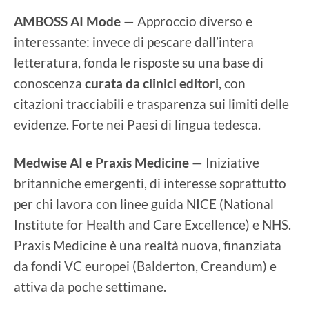
AMBOSS AI Mode
— Approccio diverso e
interessante: invece di pescare dall’intera
letteratura, fonda le risposte su una base di
conoscenza
curata da clinici editori
, con
citazioni tracciabili e trasparenza sui limiti delle
evidenze. Forte nei Paesi di lingua tedesca.
Medwise AI e Praxis Medicine
— Iniziative
britanniche emergenti, di interesse soprattutto
per chi lavora con linee guida NICE (National
Institute for Health and Care Excellence) e NHS.
Praxis Medicine è una realtà nuova, finanziata
da fondi VC europei (Balderton, Creandum) e
attiva da poche settimane.