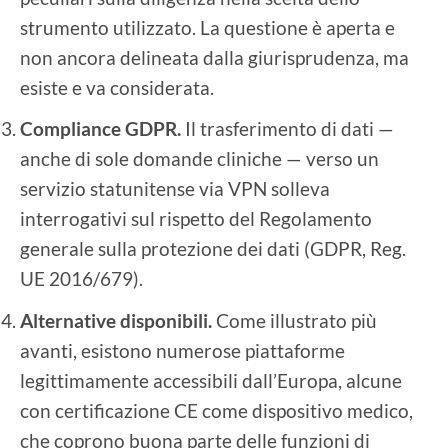
strumento utilizzato. La questione è aperta e
non ancora delineata dalla giurisprudenza, ma
esiste e va considerata.
Compliance GDPR.
Il trasferimento di dati —
anche di sole domande cliniche — verso un
servizio statunitense via VPN solleva
interrogativi sul rispetto del Regolamento
generale sulla protezione dei dati (GDPR, Reg.
UE 2016/679).
Alternative disponibili.
Come illustrato più
avanti, esistono numerose piattaforme
legittimamente accessibili dall’Europa, alcune
con certificazione CE come dispositivo medico,
che coprono buona parte delle funzioni di