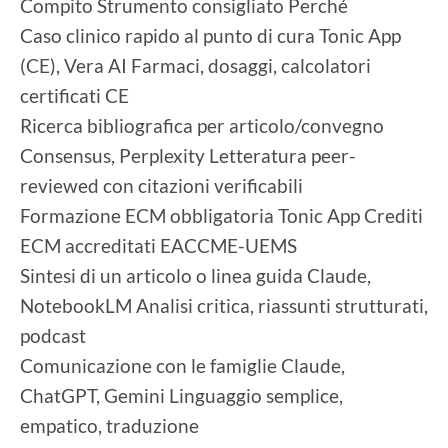
Compito Strumento consigliato Perché
Caso clinico rapido al punto di cura Tonic App
(CE), Vera AI Farmaci, dosaggi, calcolatori
certificati CE
Ricerca bibliografica per articolo/convegno
Consensus, Perplexity Letteratura peer-
reviewed con citazioni verificabili
Formazione ECM obbligatoria Tonic App Crediti
ECM accreditati EACCME-UEMS
Sintesi di un articolo o linea guida Claude,
NotebookLM Analisi critica, riassunti strutturati,
podcast
Comunicazione con le famiglie Claude,
ChatGPT, Gemini Linguaggio semplice,
empatico, traduzione