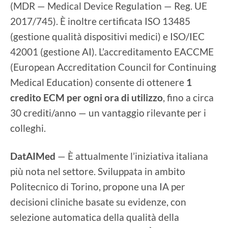
(MDR — Medical Device Regulation — Reg. UE
2017/745). È inoltre certificata ISO 13485
(gestione qualità dispositivi medici) e ISO/IEC
42001 (gestione AI). L’accreditamento EACCME
(European Accreditation Council for Continuing
Medical Education) consente di ottenere
1
credito ECM per ogni ora di utilizzo
, fino a circa
30 crediti/anno — un vantaggio rilevante per i
colleghi.
DatAIMed
— È attualmente l’iniziativa italiana
più nota nel settore. Sviluppata in ambito
Politecnico di Torino, propone una IA per
decisioni cliniche basate su evidenze, con
selezione automatica della qualità della