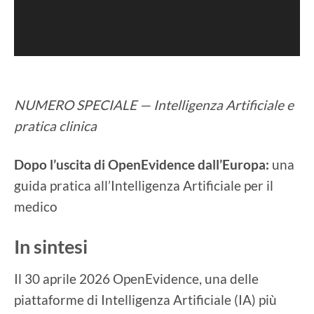
NUMERO SPECIALE — Intelligenza Artificiale e
pratica clinica
Dopo l’uscita di OpenEvidence dall’Europa:
una
guida pratica all’Intelligenza Artificiale per il
medico
In sintesi
Il 30 aprile 2026 OpenEvidence, una delle
piattaforme di Intelligenza Artificiale (IA) più