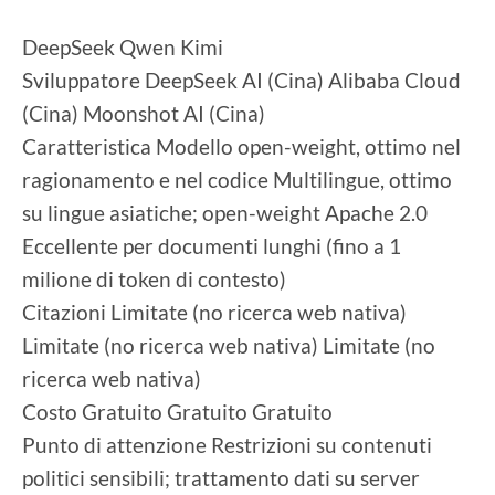
DeepSeek Qwen Kimi
Sviluppatore DeepSeek AI (Cina) Alibaba Cloud
(Cina) Moonshot AI (Cina)
Caratteristica Modello open-weight, ottimo nel
ragionamento e nel codice Multilingue, ottimo
su lingue asiatiche; open-weight Apache 2.0
Eccellente per documenti lunghi (fino a 1
milione di token di contesto)
Citazioni Limitate (no ricerca web nativa)
Limitate (no ricerca web nativa) Limitate (no
ricerca web nativa)
Costo Gratuito Gratuito Gratuito
Punto di attenzione Restrizioni su contenuti
politici sensibili; trattamento dati su server