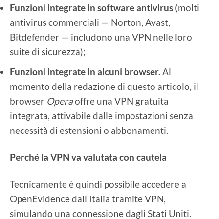
Funzioni integrate in software antivirus
(molti
antivirus commerciali — Norton, Avast,
Bitdefender — includono una VPN nelle loro
suite di sicurezza);
Funzioni integrate in alcuni browser.
Al
momento della redazione di questo articolo, il
browser
Opera
offre una VPN gratuita
integrata, attivabile dalle impostazioni senza
necessità di estensioni o abbonamenti.
Perché la VPN va valutata con cautela
Tecnicamente è quindi possibile accedere a
OpenEvidence dall’Italia tramite VPN,
simulando una connessione dagli Stati Uniti.