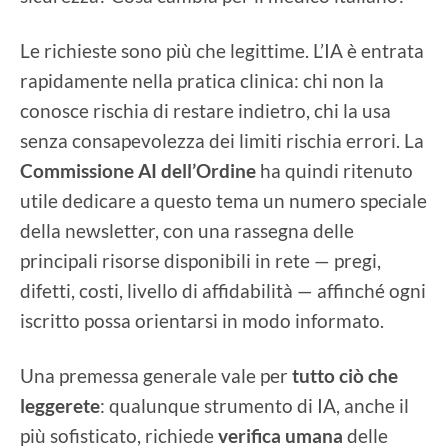
Le richieste sono più che legittime. L’IA è entrata
rapidamente nella pratica clinica: chi non la
conosce rischia di restare indietro, chi la usa
senza consapevolezza dei limiti rischia errori. La
Commissione AI dell’Ordine
ha quindi ritenuto
utile dedicare a questo tema un numero speciale
della newsletter, con una rassegna delle
principali risorse disponibili in rete — pregi,
difetti, costi, livello di affidabilità — affinché ogni
iscritto possa orientarsi in modo informato.
Una premessa generale vale per
tutto ciò che
leggerete
: qualunque strumento di IA, anche il
più sofisticato, richiede
verifica umana
delle