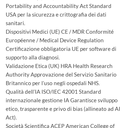
Portability and Accountability Act Standard
USA per la sicurezza e crittografia dei dati
sanitari.
Dispositivi Medici (UE) CE / MDR Conformité
Européenne / Medical Device Regulation
Certificazione obbligatoria UE per software di
supporto alla diagnosi.
Validazione Etica (UK) HRA Health Research
Authority Approvazione del Servizio Sanitario
Britannico per l’uso negli ospedali NHS.
Qualità dell’IA ISO/IEC 42001 Standard
internazionale gestione IA Garantisce sviluppo
etico, trasparente e privo di bias (allineato ad AI
Act).
Società Scientifica ACEP American College of