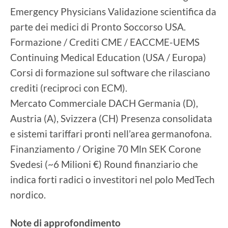
Emergency Physicians Validazione scientifica da
parte dei medici di Pronto Soccorso USA.
Formazione / Crediti CME / EACCME-UEMS
Continuing Medical Education (USA / Europa)
Corsi di formazione sul software che rilasciano
crediti (reciproci con ECM).
Mercato Commerciale DACH Germania (D),
Austria (A), Svizzera (CH) Presenza consolidata
e sistemi tariffari pronti nell’area germanofona.
Finanziamento / Origine 70 Mln SEK Corone
Svedesi (~6 Milioni €) Round finanziario che
indica forti radici o investitori nel polo MedTech
nordico.
Note di approfondimento