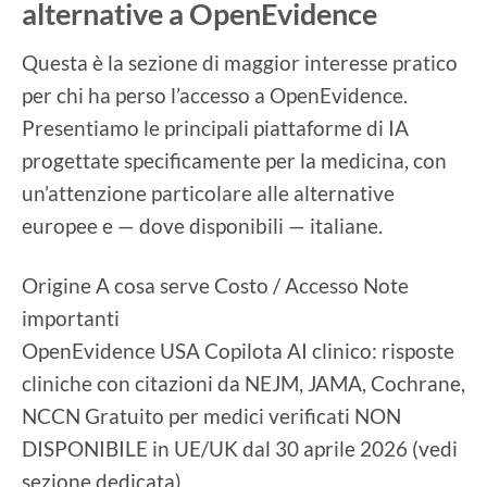
alternative a OpenEvidence
Questa è la sezione di maggior interesse pratico
per chi ha perso l’accesso a OpenEvidence.
Presentiamo le principali piattaforme di IA
progettate specificamente per la medicina, con
un’attenzione particolare alle alternative
europee e — dove disponibili — italiane.
Origine A cosa serve Costo / Accesso Note
importanti
OpenEvidence USA Copilota AI clinico: risposte
cliniche con citazioni da NEJM, JAMA, Cochrane,
NCCN Gratuito per medici verificati NON
DISPONIBILE in UE/UK dal 30 aprile 2026 (vedi
sezione dedicata)