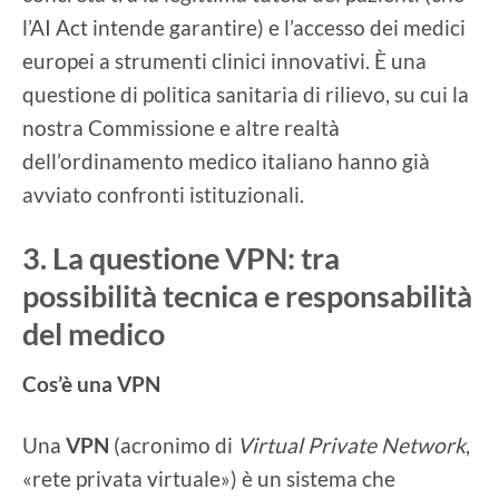
l’AI Act intende garantire) e l’accesso dei medici
europei a strumenti clinici innovativi. È una
questione di politica sanitaria di rilievo, su cui la
nostra Commissione e altre realtà
dell’ordinamento medico italiano hanno già
avviato confronti istituzionali.
3. La questione VPN: tra
possibilità tecnica e responsabilità
del medico
Cos’è una VPN
Una
VPN
(acronimo di
Virtual Private Network
,
«rete privata virtuale») è un sistema che