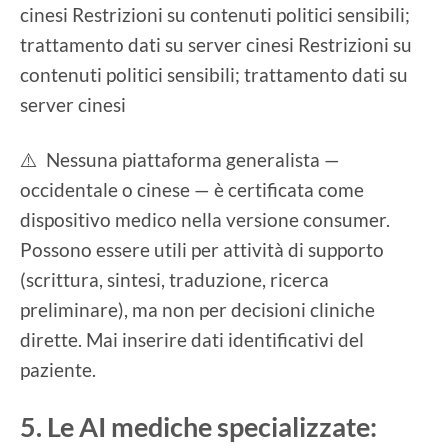
cinesi Restrizioni su contenuti politici sensibili;
trattamento dati su server cinesi Restrizioni su
contenuti politici sensibili; trattamento dati su
server cinesi
⚠️ Nessuna piattaforma generalista —
occidentale o cinese — è certificata come
dispositivo medico nella versione consumer.
Possono essere utili per attività di supporto
(scrittura, sintesi, traduzione, ricerca
preliminare), ma non per decisioni cliniche
dirette. Mai inserire dati identificativi del
paziente.
5. Le AI mediche specializzate: