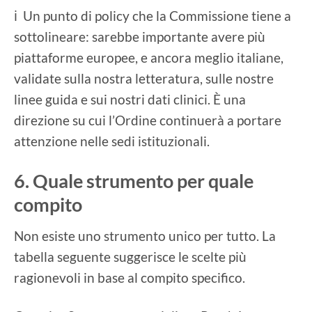
ℹ️ Un punto di policy che la Commissione tiene a
sottolineare: sarebbe importante avere più
piattaforme europee, e ancora meglio italiane,
validate sulla nostra letteratura, sulle nostre
linee guida e sui nostri dati clinici. È una
direzione su cui l’Ordine continuerà a portare
attenzione nelle sedi istituzionali.
6. Quale strumento per quale
compito
Non esiste uno strumento unico per tutto. La
tabella seguente suggerisce le scelte più
ragionevoli in base al compito specifico.