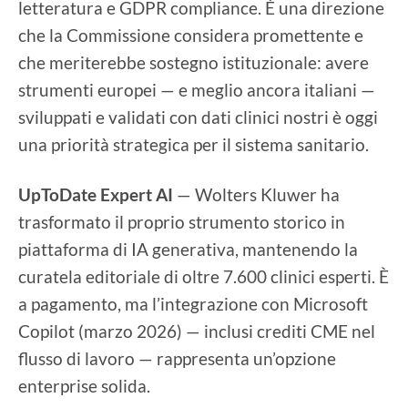
letteratura e GDPR compliance. È una direzione
che la Commissione considera promettente e
che meriterebbe sostegno istituzionale: avere
strumenti europei — e meglio ancora italiani —
sviluppati e validati con dati clinici nostri è oggi
una priorità strategica per il sistema sanitario.
UpToDate Expert AI
— Wolters Kluwer ha
trasformato il proprio strumento storico in
piattaforma di IA generativa, mantenendo la
curatela editoriale di oltre 7.600 clinici esperti. È
a pagamento, ma l’integrazione con Microsoft
Copilot (marzo 2026) — inclusi crediti CME nel
flusso di lavoro — rappresenta un’opzione
enterprise solida.