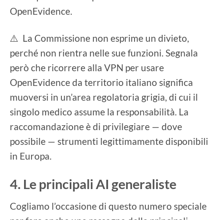
OpenEvidence.
⚠️ La Commissione non esprime un divieto,
perché non rientra nelle sue funzioni. Segnala
però che ricorrere alla VPN per usare
OpenEvidence da territorio italiano significa
muoversi in un’area regolatoria grigia, di cui il
singolo medico assume la responsabilità. La
raccomandazione è di privilegiare — dove
possibile — strumenti legittimamente disponibili
in Europa.
4. Le principali AI generaliste
Cogliamo l’occasione di questo numero speciale