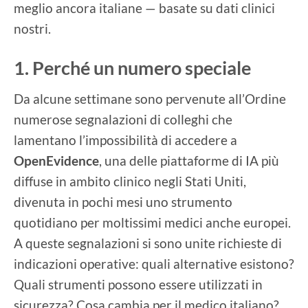
meglio ancora italiane — basate su dati clinici
nostri.
1. Perché un numero speciale
Da alcune settimane sono pervenute all’Ordine
numerose segnalazioni di colleghi che
lamentano l’impossibilità di accedere a
OpenEvidence
, una delle piattaforme di IA più
diffuse in ambito clinico negli Stati Uniti,
divenuta in pochi mesi uno strumento
quotidiano per moltissimi medici anche europei.
A queste segnalazioni si sono unite richieste di
indicazioni operative: quali alternative esistono?
Quali strumenti possono essere utilizzati in
sicurezza? Cosa cambia per il medico italiano?