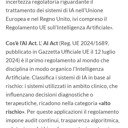
incertezza regolatoria riguardante il
trattamento dei sistemi di IA nell’Unione
Europea e nel Regno Unito, ivi compreso il
Regolamento UE sull’Intelligenza Artificiale».
Cos’è l’AI Act.
L’
AI Act
(Reg. UE 2024/1689,
pubblicato in Gazzetta Ufficiale UE il 12 luglio
2024) è il primo regolamento al mondo che
disciplina in modo organico l’Intelligenza
Artificiale. Classifica i sistemi di IA in base al
rischio: i sistemi utilizzati in ambito clinico, che
influenzano decisioni diagnostiche o
terapeutiche, ricadono nella categoria
«alto
rischio»
. Per queste applicazioni il regolamento
impone audit continui, trasparenza algoritmica,