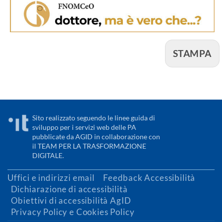
STAMPA
Sito realizzato seguendo le linee guida di
sviluppo per i servizi web delle PA
pubblicate da AGID in collaborazione con
il TEAM PER LA TRASFORMAZIONE
DIGITALE.
Uffici e indirizzi email
Feedback Accessibilità
Dichiarazione di accessibilità
Obiettivi di accessibilità AgID
Privacy Policy e Cookies Policy