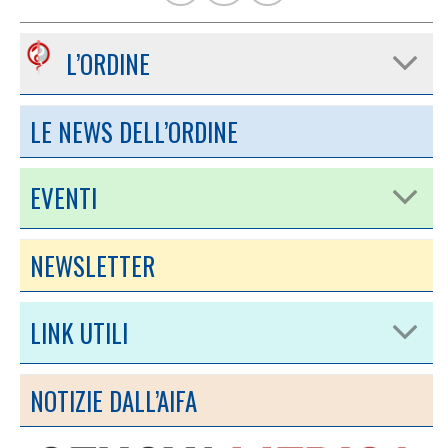
L’ORDINE
LE NEWS DELL’ORDINE
EVENTI
NEWSLETTER
LINK UTILI
NOTIZIE DALL’AIFA