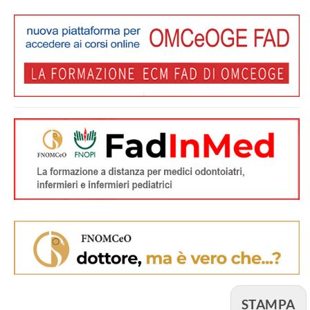
STAMPA