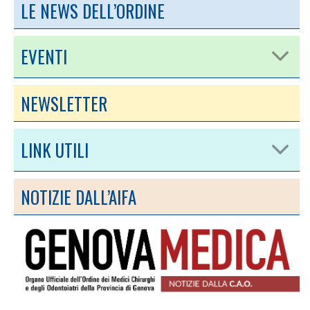
LE NEWS DELL’ORDINE
EVENTI
NEWSLETTER
LINK UTILI
NOTIZIE DALL’AIFA