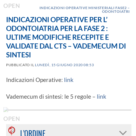
INDICAZIONI OPERATIVE MINISTERIALI FASE2 –
ODONTOIATRI
INDICAZIONI OPERATIVE PER L’
ODONTOIATRIA PER LA FASE 2 :
ULTIME MODIFICHE RECEPITE E
VALIDATE DAL CTS – VADEMECUM DI
SINTESI
PUBBLICATO IL
LUNEDÌ, 15 GIUGNO 2020 08:53
Indicazioni Operative:
link
Vademecum di sintesi: le 5 regole –
link
L’ORDINE