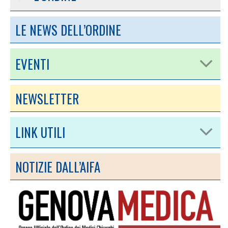
LE NEWS DELL’ORDINE
EVENTI
NEWSLETTER
LINK UTILI
NOTIZIE DALL’AIFA