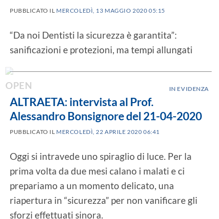
PUBBLICATO IL
MERCOLEDÌ, 13 MAGGIO 2020 05:15
“Da noi Dentisti la sicurezza è garantita”:
sanificazioni e protezioni, ma tempi allungati
IN EVIDENZA
ALTRAETA: intervista al Prof.
Alessandro Bonsignore del 21-04-2020
PUBBLICATO IL
MERCOLEDÌ, 22 APRILE 2020 06:41
Oggi si intravede uno spiraglio di luce. Per la
prima volta da due mesi calano i malati e ci
prepariamo a un momento delicato, una
riapertura in “sicurezza” per non vanificare gli
sforzi effettuati sinora.