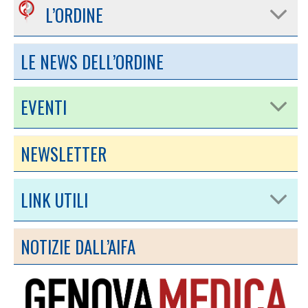
L’ORDINE
LE NEWS DELL’ORDINE
EVENTI
NEWSLETTER
LINK UTILI
NOTIZIE DALL’AIFA