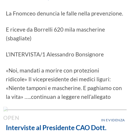
La Fnomceo denuncia le falle nella prevenzione.
E riceve da Borrelli 620 mila mascherine
(sbagliate)
L’INTERVISTA/1 Alessandro Bonsignore
«Noi, mandati a morire con protezioni
ridicole» Il vicepresidente dei medici liguri:
«Niente tamponi e mascherine. E paghiamo con
la vita» …..continuan a leggere nell’allegato
IN EVIDENZA
Interviste al Presidente CAO Dott.