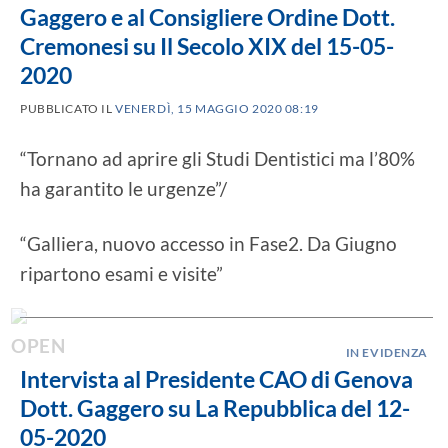
Gaggero e al Consigliere Ordine Dott.
Cremonesi su Il Secolo XIX del 15-05-
2020
PUBBLICATO IL
VENERDÌ, 15 MAGGIO 2020 08:19
“Tornano ad aprire gli Studi Dentistici ma l’80%
ha garantito le urgenze”/
“Galliera, nuovo accesso in Fase2. Da Giugno
ripartono esami e visite”
IN EVIDENZA
Intervista al Presidente CAO di Genova
Dott. Gaggero su La Repubblica del 12-
05-2020